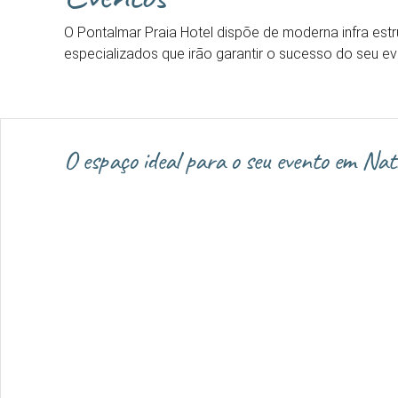
O Pontalmar Praia Hotel dispõe de moderna infra estr
especializados que irão garantir o sucesso do seu 
O espaço ideal para o seu evento em Nat