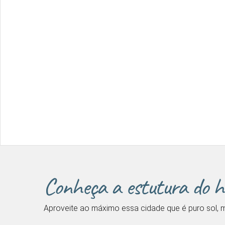
Conheça a estutura do h
Aproveite ao máximo essa cidade que é puro sol, m