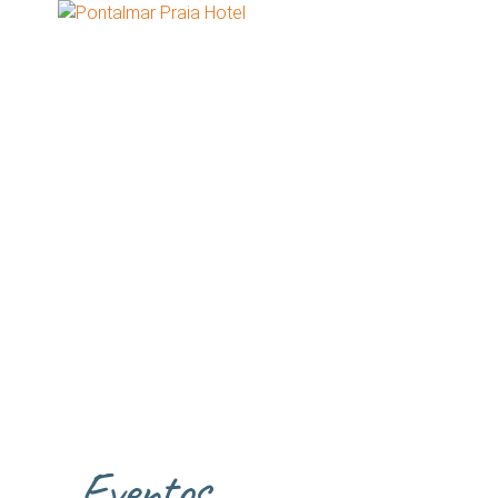
Eventos