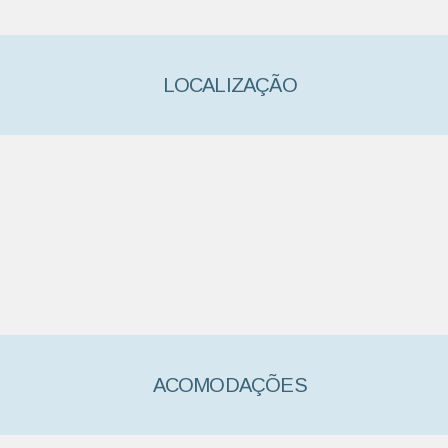
LOCALIZAÇÃO
ACOMODAÇÕES