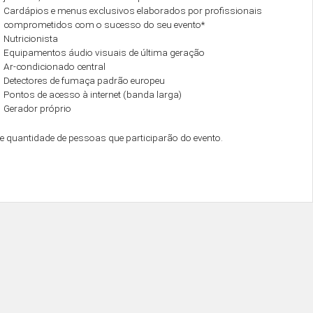
Cardápios e menus exclusivos elaborados por profissionais
comprometidos com o sucesso do seu evento*
Nutricionista
Equipamentos áudio visuais de última geração
Ar-condicionado central
Detectores de fumaça padrão europeu
Pontos de acesso à internet (banda larga)
Gerador próprio
e quantidade de pessoas que participarão do evento.